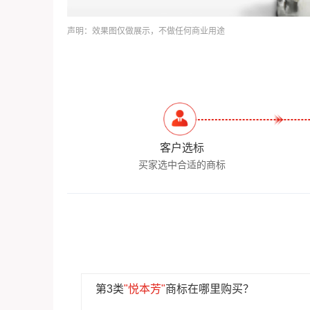
声明：效果图仅做展示，不做任何商业用途
客户选标
买家选中合适的商标
第3类
"悦本芳"
商标在哪里购买？