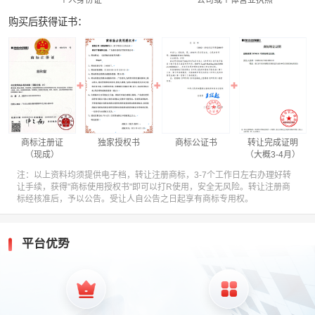
购买后获得证书：
商标注册证
独家授权书
商标公证书
转让完成证明
（现成）
（大概3-4月）
注：以上资料均须提供电子档，转让注册商标，3-7个工作日左右办理好转
让手续，获得"商标使用授权书"即可以打R使用，安全无风险。转让注册商
标经核准后，予以公告。受让人自公告之日起享有商标专用权。
平台优势