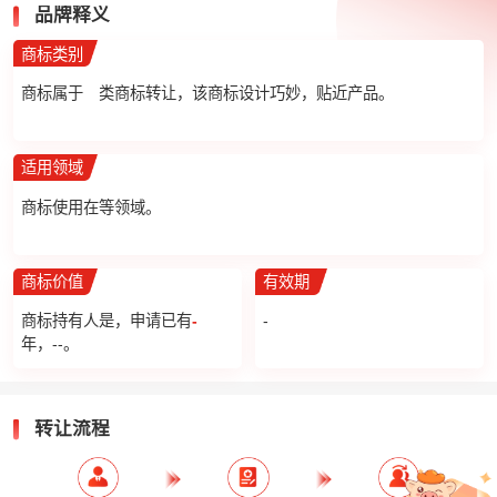
品牌释义
商标类别
商标属于
类商标转让，该商标设计巧妙，贴近产品。
适用领域
商标使用在
等领域。
商标价值
有效期
商标持有人是
，申请已有
-
-
年，--。
转让流程